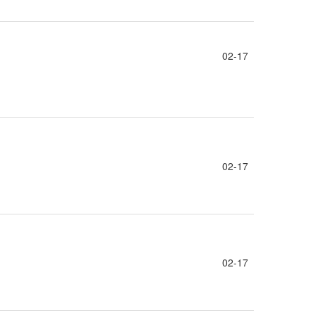
02-17
02-17
02-17