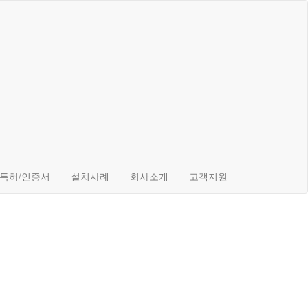
특허/인증서
설치사례
회사소개
고객지원