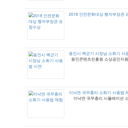
2018 안전문화대상 행자부장관
용인시 백군기 시장님 소화기 사
용인콘텐츠진흥원 소상공인지원
이낙연 국무총리 소화기 사용법 
이낙연 국무총리 시뮬레이션 소