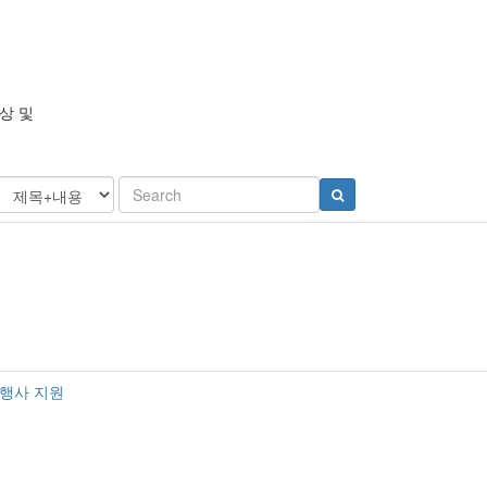
상 및
 행사 지원