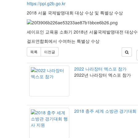
https://ppi.g2b.go.kr
2018 서울 국제발명대회 대상 수상 및 특별상 수상
세이프인 교육용 소화기 2018년 서울국제발명대전 대상수
걸프연합회에서 수여하는 특별상 수상
목록
이전글
2022 나라장터 엑스포 참가
2022년 나라장터 엑스포 참가
2018 충주 세계 소방관 경기대회