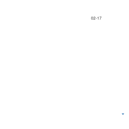
02-17