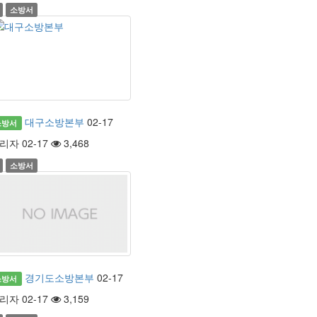
소방서
대구소방본부
02-17
소방서
리자 02-17
3,468
소방서
경기도소방본부
02-17
소방서
리자 02-17
3,159