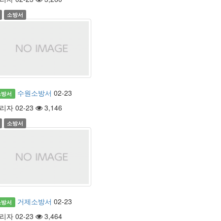
소방서
수원소방서
02-23
소방서
리자 02-23
3,146
소방서
거제소방서
02-23
소방서
리자 02-23
3,464