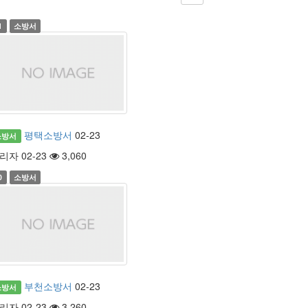
1
소방서
평택소방서
02-23
소방서
리자 02-23
3,060
0
소방서
부천소방서
02-23
소방서
리자 02-23
3,260