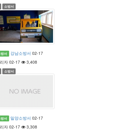
소방서
강남소방서
02-17
소방서
리자 02-17
3,408
소방서
밀양소방서
02-17
소방서
리자 02-17
3,308