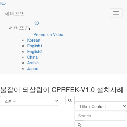
KO
세이프인
KO
세이프인
Promotion Video
Korean
English1
English2
China
Arabic
Japan
불잡이 되살림이 CPRFEK-V1.0
설치사례