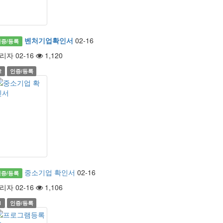
벤처기업확인서
02-16
인증/등록
리자 02-16
1,120
2
인증/등록
중소기업 확인서
02-16
인증/등록
리자 02-16
1,106
1
인증/등록